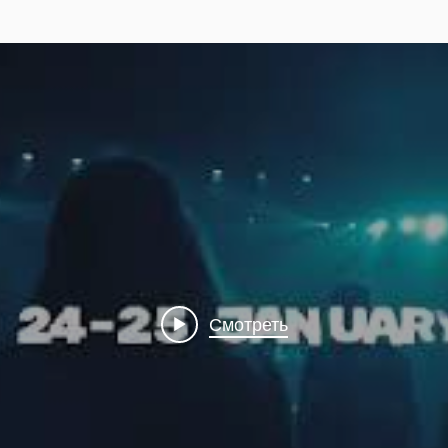
Смотреть