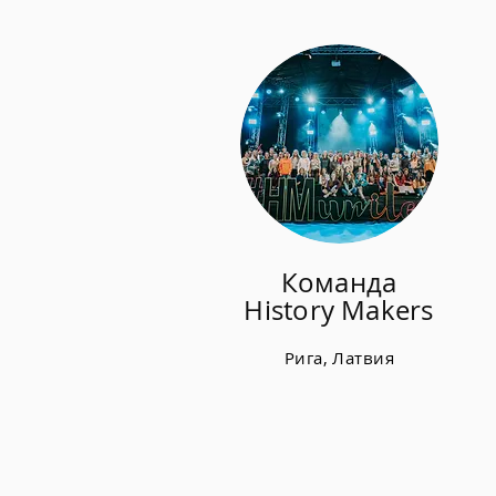
Команда
History Makers
Рига, Латвия