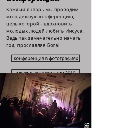
Каждый январь мы проводим
молодежную конференцию,
цель которой - вдохновить
молодых людей любить Иисуса.
Ведь так замечательно начать
год, прославляя Бога!
конференция в фотографиях
oтчет о конференции 2019