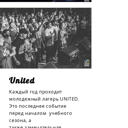
United
Каждый год проходит
молодежный лагерь UNITED.
Это последнее событие
перед началом учебного
сезона, а
также замечательная