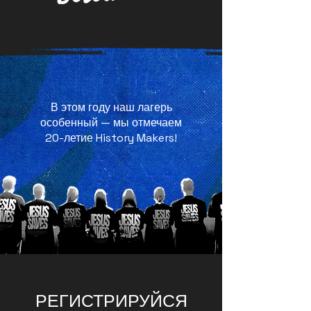
В этом году наш лагерь
особенный — мы отмечаем
20-летие History Makers!
РЕГИСТРИРУЙСЯ