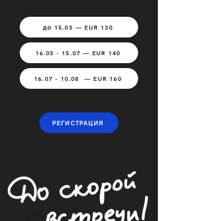
до 15.05 — EUR 130
16.05 - 15.07 — EUR 140
16.07 - 10.08 — EUR 160
РЕГИСТРАЦИЯ