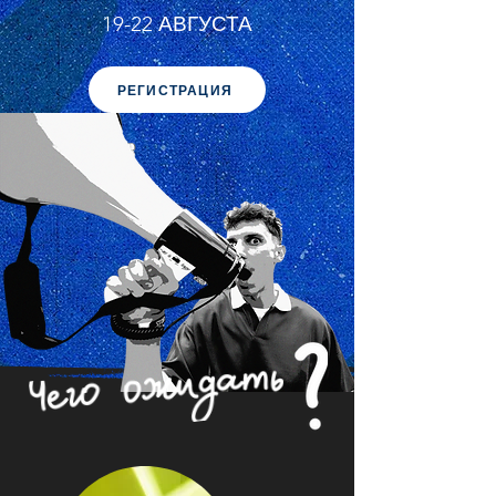
19-22 АВГУСТА
РЕГИСТРАЦИЯ